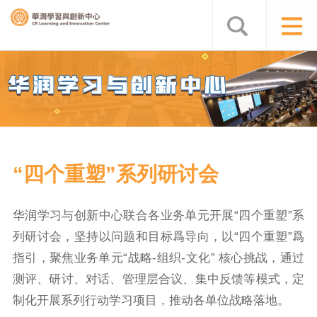
“四个重塑”系列研讨会
华润学习与创新中心联合各业务单元开展“四个重塑”系
列研讨会，坚持以问题和目标爲导向，以“四个重塑”爲
指引，聚焦业务单元“战略-组织-文化” 核心挑战，通过
测评、研讨、对话、管理层合议、集中反馈等模式，定
制化开展系列行动学习项目，推动各单位战略落地。