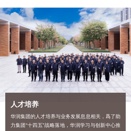
人才培养
华润集团的人才培养与业务发展息息相关，爲了助
力集团“十四五”战略落地，华润学习与创新中心推